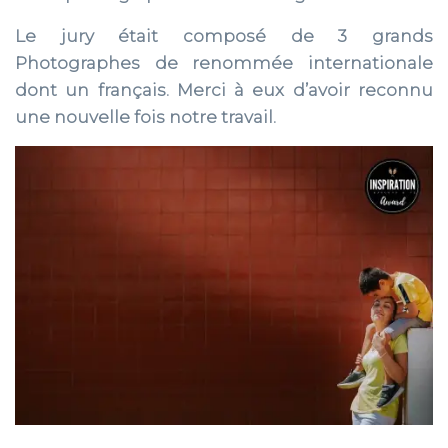
Le jury était composé de 3 grands
Photographes de renommée internationale
dont un français. Merci à eux d’avoir reconnu
une nouvelle fois notre travail.