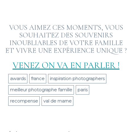
VOUS AIMEZ CES MOMENTS, VOUS
SOUHAITEZ DES SOUVENIRS
INOUBLIABLES DE VOTRE FAMILLE
ET VIVRE UNE EXPÉRIENCE UNIQUE ?
VENEZ ON VA EN PARLER !
awards
france
inspiration photographers
meilleur photographe famille
paris
recompense
val de marne