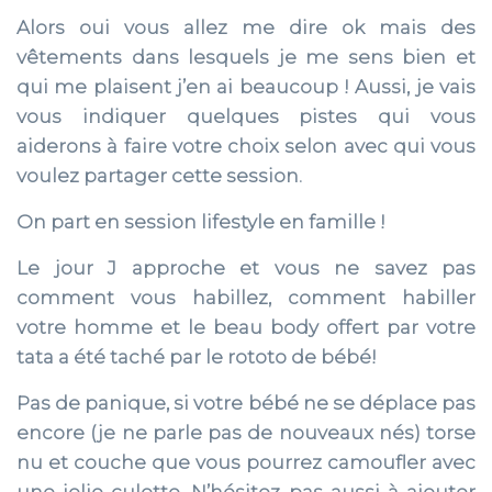
Alors oui vous allez me dire ok mais des
vêtements dans lesquels je me sens bien et
qui me plaisent j’en ai beaucoup ! Aussi, je vais
vous indiquer quelques pistes qui vous
aiderons à faire votre choix selon avec qui vous
voulez partager cette session.
On part en session lifestyle en famille !
Le jour J approche et vous ne savez pas
comment vous habillez, comment habiller
votre homme et le beau body offert par votre
tata a été taché par le rototo de bébé!
Pas de panique, si votre bébé ne se déplace pas
encore (je ne parle pas de nouveaux nés) torse
nu et couche que vous pourrez camoufler avec
une jolie culotte. N’hésitez pas aussi à ajouter