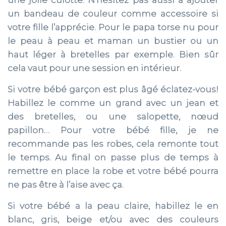
un bandeau de couleur comme accessoire si
votre fille l’apprécie. Pour le papa torse nu pour
le peau à peau et maman un bustier ou un
haut léger à bretelles par exemple. Bien sûr
cela vaut pour une session en intérieur.
Si votre bébé garçon est plus âgé éclatez-vous!
Habillez le comme un grand avec un jean et
des bretelles, ou une salopette, nœud
papillon… Pour votre bébé fille, je ne
recommande pas les robes, cela remonte tout
le temps. Au final on passe plus de temps à
remettre en place la robe et votre bébé pourra
ne pas être à l’aise avec ça.
Si votre bébé a la peau claire, habillez le en
blanc, gris, beige et/ou avec des couleurs