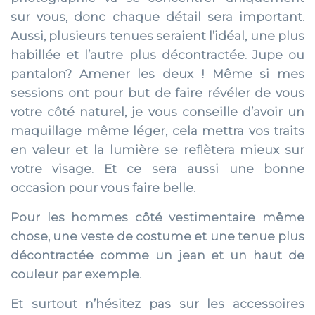
sur vous, donc chaque détail sera important.
Aussi, plusieurs tenues seraient l’idéal, une plus
habillée et l’autre plus décontractée. Jupe ou
pantalon? Amener les deux ! Même si mes
sessions ont pour but de faire révéler de vous
votre côté naturel, je vous conseille d’avoir un
maquillage même léger, cela mettra vos traits
en valeur et la lumière se reflètera mieux sur
votre visage. Et ce sera aussi une bonne
occasion pour vous faire belle.
Pour les hommes côté vestimentaire même
chose, une veste de costume et une tenue plus
décontractée comme un jean et un haut de
couleur par exemple.
Et surtout n’hésitez pas sur les accessoires