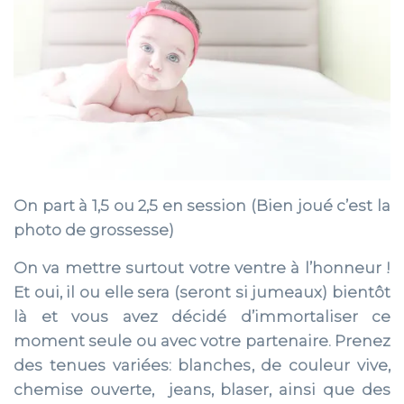
On part à 1,5 ou 2,5 en session (Bien joué c’est la
photo de grossesse)
On va mettre surtout votre ventre à l’honneur !
Et oui, il ou elle sera (seront si jumeaux) bientôt
là et vous avez décidé d’immortaliser ce
moment seule ou avec votre partenaire. Prenez
des tenues variées: blanches, de couleur vive,
chemise ouverte, jeans, blaser, ainsi que des