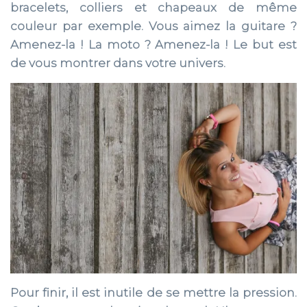
bracelets, colliers et chapeaux de même
couleur par exemple. Vous aimez la guitare ?
Amenez-la ! La moto ? Amenez-la ! Le but est
de vous montrer dans votre univers.
Pour finir, il est inutile de se mettre la pression.