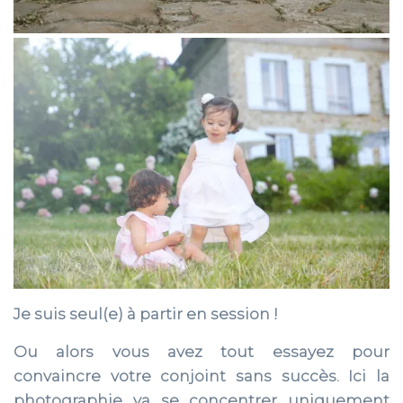
Je suis seul(e) à partir en session !
Ou alors vous avez tout essayez pour
convaincre votre conjoint sans succès. Ici la
photographie va se concentrer uniquement