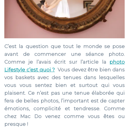
C’est la question que tout le monde se pose
avant de commencer une séance photo.
Comme je l’avais écrit sur l’article la
photo
Lifestyle c’est quoi ?
Vous devez être bien dans
vos baskets avec des tenues dans lesquelles
vous vous sentez bien et surtout qui vous
plaisent. Ce n’est pas une tenue élaborée qui
fera de belles photos, l’important est de capter
émotions, complicité et tendresse. Comme
chez Mac Do venez comme vous êtes ou
presque !