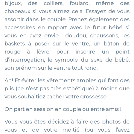
bijoux, des colliers, foulard, même des
chapeaux si vous aimez cela. Essayez de vous
assortir dans le couple. Prenez également des
accessoires en rapport avec le futur bébé si
vous en avez envie : doudou, chaussons, les
baskets à poser sur le ventre, un bâton de
rouge à lèvre pour inscrire un point
d’interrogation, le symbole du sexe de bébé,
son prénom sur le ventre tout rond.
Ah! Et éviter les vêtements amples qui font des
plis (ce n’est pas très esthétique) à moins que
vous souhaitiez cacher votre grossesse.
On part en session en couple ou entre amis !
Vous vous êtes décidez à faire des photos de
vous et de votre moitié (ou vous l’avez