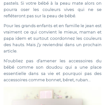
pastels. Si votre bébé à la peau mate alors on
pourra oser les couleurs vives qui ne se
refléteront pas sur la peau de bébé.
Pour les grands enfants et en famille le jean est
vraiment ce qui convient le mieux, maman et
papa idem et surtout coordonnez les couleurs
des hauts. Mais j’y reviendrai dans un prochain
article.
N’oubliez pas d’amener les accessoires du
bébé comme son doudou qui a une place
essentielle dans sa vie et pourquoi pas des
accessoires comme bonnet, béret, ruban…