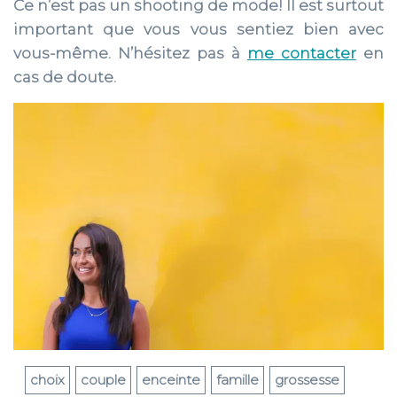
Ce n’est pas un shooting de mode! Il est surtout
important que vous vous sentiez bien avec
vous-même. N’hésitez pas à
me contacter
en
cas de doute.
choix
couple
enceinte
famille
grossesse