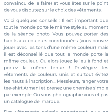
convaincu de le faire) et vous êtes sur le point
de vous disputez sur le choix des vêtements.
Voici quelques conseils : Il est important que
tout le monde porte le même style au moment
de la séance photo. Vous pouvez porter des
habits aux couleurs coordonnées (vous pouvez
jouer avec les tons d’une même couleur) mais
il est déconseillé que tout le monde porte la
même couleur. Ou alors jouez le jeu à fond et
portez la même tenue ! Privilégiez les
vêtements de couleurs unis et surtout évitez
les hauts à inscription… Messieurs, ranger votre
tee-shirt Armani et prenez une chemise simple
par exemple. On vous photographie vous et pas
un catalogue de marque.