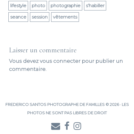
lifestyle
photo
photographie
s'habiller
seance
session
vêtements
Laisser un commentaire
Vous devez
vous connecter
pour publier un
commentaire.
FREDERICO SANTOS PHOTOGRAPHE DE FAMILLES © 2026 · LES
PHOTOS NE SONT PAS LIBRES DE DROIT