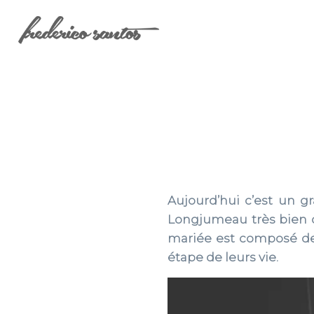
Aujourd’hui c’est un g
Longjumeau très bien 
mariée est composé de 
étape de leurs vie.