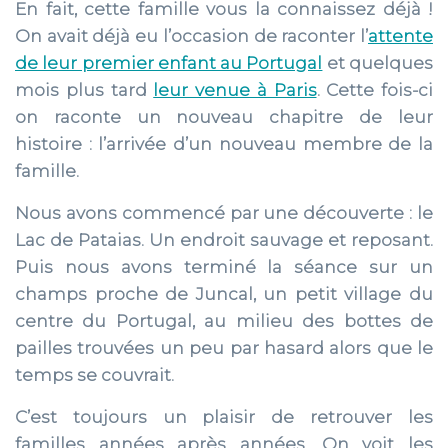
En fait, cette famille vous la connaissez déjà !
On avait déjà eu l’occasion de raconter l’
attente
de leur premier enfant au Portugal
et quelques
mois plus tard
leur venue à Paris
. Cette fois-ci
on raconte un nouveau chapitre de leur
histoire : l’arrivée d’un nouveau membre de la
famille.
Nous avons commencé par une découverte : le
Lac de Pataias. Un endroit sauvage et reposant.
Puis nous avons terminé la séance sur un
champs proche de Juncal, un petit village du
centre du Portugal, au milieu des bottes de
pailles trouvées un peu par hasard alors que le
temps se couvrait.
C’est toujours un plaisir de retrouver les
familles années après années. On voit les