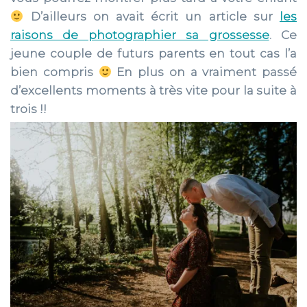
D’ailleurs on avait écrit un article sur
les
raisons de photographier sa grossesse
. Ce
jeune couple de futurs parents en tout cas l’a
bien compris
En plus on a vraiment passé
d’excellents moments à très vite pour la suite à
trois !!