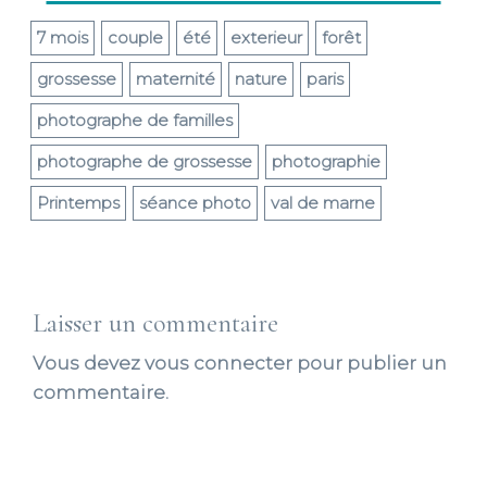
7 mois
couple
été
exterieur
forêt
grossesse
maternité
nature
paris
photographe de familles
photographe de grossesse
photographie
Printemps
séance photo
val de marne
Laisser un commentaire
Vous devez
vous connecter
pour publier un
commentaire.