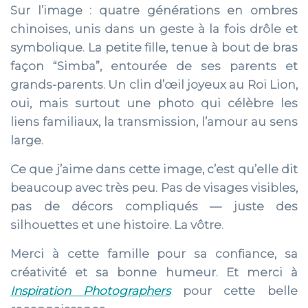
Sur l’image : quatre générations en ombres
chinoises, unis dans un geste à la fois drôle et
symbolique. La petite fille, tenue à bout de bras
façon “Simba”, entourée de ses parents et
grands-parents. Un clin d’œil joyeux au Roi Lion,
oui, mais surtout une photo qui célèbre les
liens familiaux, la transmission, l’amour au sens
large.
Ce que j’aime dans cette image, c’est qu’elle dit
beaucoup avec très peu. Pas de visages visibles,
pas de décors compliqués — juste des
silhouettes et une histoire. La vôtre.
Merci à cette famille pour sa confiance, sa
créativité et sa bonne humeur. Et merci à
Inspiration Photographers
pour cette belle