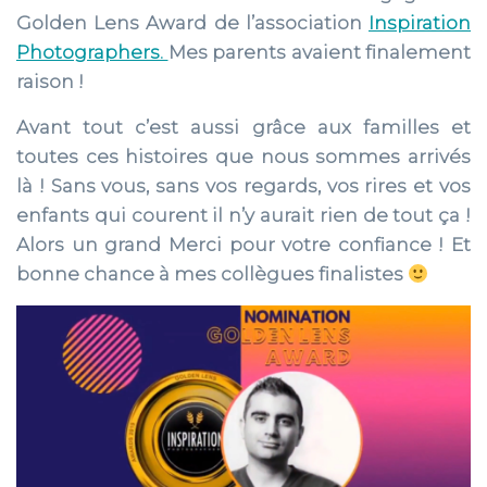
Golden Lens Award de l’association
Inspiration
Photographers.
Mes parents avaient finalement
raison !
Avant tout c’est aussi grâce aux familles et
toutes ces histoires que nous sommes arrivés
là ! Sans vous, sans vos regards, vos rires et vos
enfants qui courent il n’y aurait rien de tout ça !
Alors un grand Merci pour votre confiance ! Et
bonne chance à mes collègues finalistes