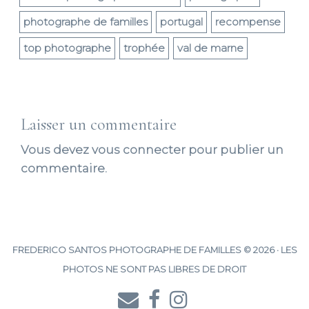
photographe de familles
portugal
recompense
top photographe
trophée
val de marne
Laisser un commentaire
Vous devez
vous connecter
pour publier un
commentaire.
FREDERICO SANTOS PHOTOGRAPHE DE FAMILLES © 2026 · LES
PHOTOS NE SONT PAS LIBRES DE DROIT