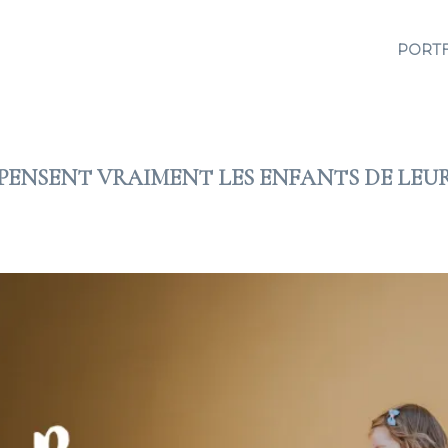
PORT
 PENSENT VRAIMENT LES ENFANTS DE LEUR
2018 JUIN 18