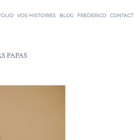
FOLIO
VOS HISTOIRES
BLOG
FREDERICO
CONTACT
S PAPAS