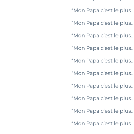
“Mon Papa c’est le plus
“Mon Papa c’est le plus…
“Mon Papa c’est le plus…
“Mon Papa c’est le plus
“Mon Papa c’est le plus…
“Mon Papa c’est le plus
“Mon Papa c’est le plus
“Mon Papa c’est le plus…
“Mon Papa c’est le plus…
“Mon Papa c’est le plu