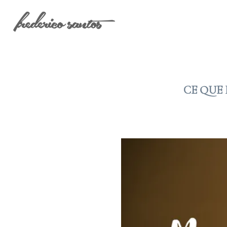
CE QUE