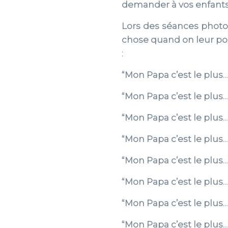
demander à vos enfants 
Lors des séances photo
chose quand on leur pos
:
“Mon Papa c’est le plus…
“Mon Papa c’est le plus…
“Mon Papa c’est le plus…
“Mon Papa c’est le plus…
“Mon Papa c’est le plus
“Mon Papa c’est le plus…
“Mon Papa c’est le plus
“Mon Papa c’est le plus