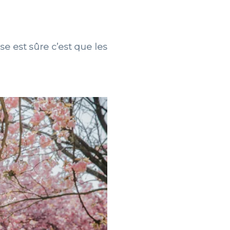
e est sûre c’est que les