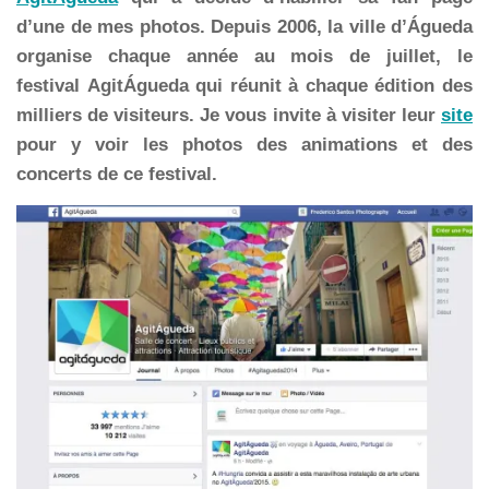
d’une de mes photos. Depuis 2006, la ville d’Águeda
organise chaque année au mois de juillet, le
festival
AgitÁgueda qui réunit à chaque édition des
milliers de visiteurs. Je vous invite à visiter leur
site
pour y voir les photos des animations et des
concerts de ce festival.