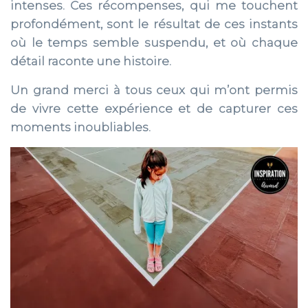
intenses. Ces récompenses, qui me touchent
profondément, sont le résultat de ces instants
où le temps semble suspendu, et où chaque
détail raconte une histoire.
Un grand merci à tous ceux qui m’ont permis
de vivre cette expérience et de capturer ces
moments inoubliables.