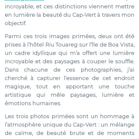
incroyable, et ces distinctions viennent mettre
en lumière la beauté du Cap-Vert à travers mon
objectif.
Parmi ces trois images primées, deux ont été
prises à l’hôtel
Riu Touareg
sur l’île de Boa Vista,
un cadre idyllique qui m’a offert une lumière
incroyable et des paysages à couper le souffle.
Dans chacune de ces photographies, j’ai
cherché à capturer l’essence de cet endroit
magique, tout en apportant une touche
artistique qui mêle paysages, lumière et
émotions humaines.
Les trois photos primées sont un hommage à
l’atmosphère unique du Cap-Vert : un mélange
de calme, de beauté brute et de moments