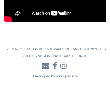
FREDERICO SANTOS PHOTOGRAPHE DE FAMILLES © 2026 · LES
PHOTOS NE SONT PAS LIBRES DE DROIT
Developed by
brunopincaro