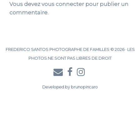
Vous devez
vous connecter
pour publier un
commentaire.
FREDERICO SANTOS PHOTOGRAPHE DE FAMILLES © 2026 · LES
PHOTOS NE SONT PAS LIBRES DE DROIT
Developed by
brunopincaro