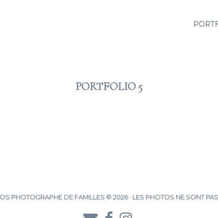
PORT
PORTFOLIO 5
2012 JAN 17
S PHOTOGRAPHE DE FAMILLES © 2026 · LES PHOTOS NE SONT PAS