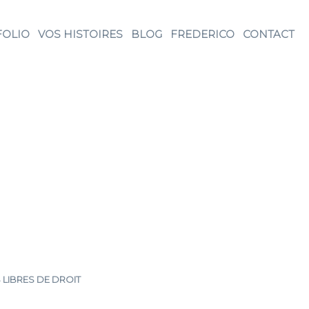
FOLIO
VOS HISTOIRES
BLOG
FREDERICO
CONTACT
 LIBRES DE DROIT