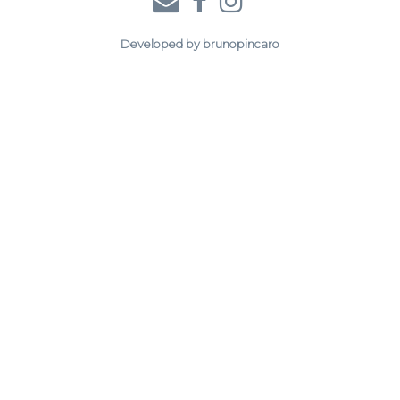
Developed by
brunopincaro