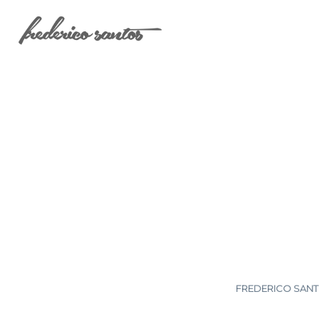
FREDERICO SANTO