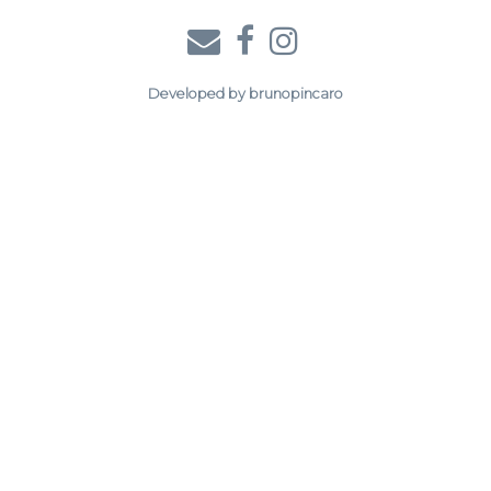
Developed by
brunopincaro