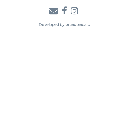
Developed by
brunopincaro