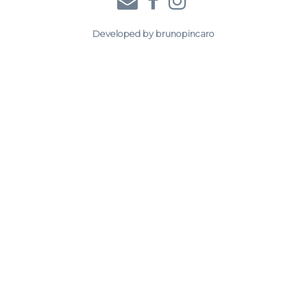
Developed by
brunopincaro