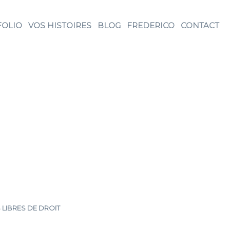
FOLIO
VOS HISTOIRES
BLOG
FREDERICO
CONTACT
 LIBRES DE DROIT