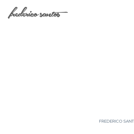
FREDERICO SANTO