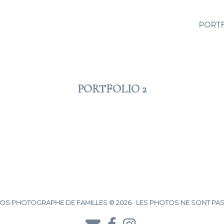
PORT
PORTFOLIO 2
2012 JAN 20
S PHOTOGRAPHE DE FAMILLES © 2026 · LES PHOTOS NE SONT PAS