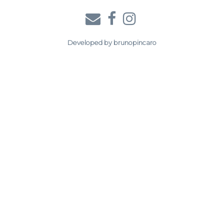
Developed by
brunopincaro