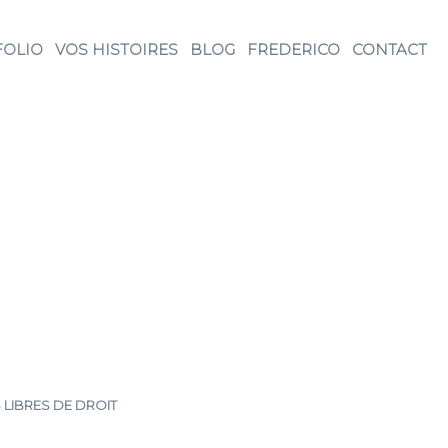
FOLIO
VOS HISTOIRES
BLOG
FREDERICO
CONTACT
 LIBRES DE DROIT