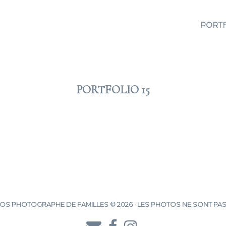
PORT
PORTFOLIO 15
2012 JAN 07
S PHOTOGRAPHE DE FAMILLES © 2026 · LES PHOTOS NE SONT PAS