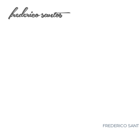
FREDERICO SANTO