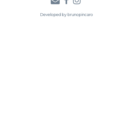
Developed by
brunopincaro