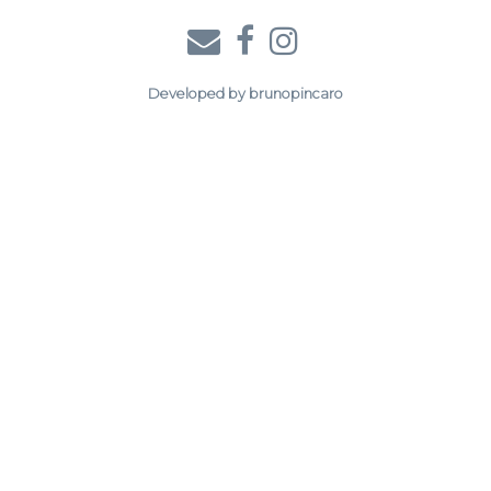
Developed by
brunopincaro