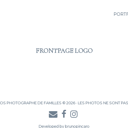
PORT
FRONTPAGE LOGO
2023 JUIL 10
S PHOTOGRAPHE DE FAMILLES © 2026 · LES PHOTOS NE SONT PAS
Developed by
brunopincaro