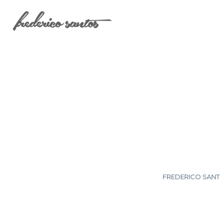
FREDERICO SANTO