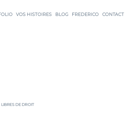
FOLIO
VOS HISTOIRES
BLOG
FREDERICO
CONTACT
 LIBRES DE DROIT